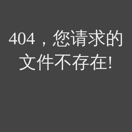
404，您请求的
文件不存在!