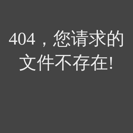
404，您请求的
文件不存在!