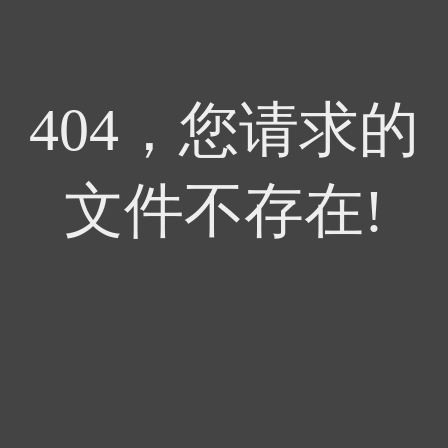
404，您请求的
文件不存在!