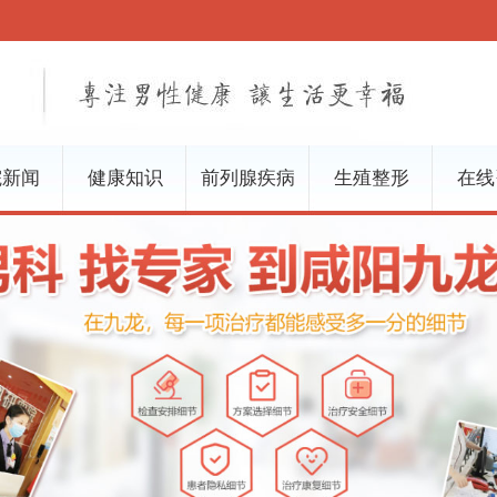
院新闻
健康知识
前列腺疾病
生殖整形
在线