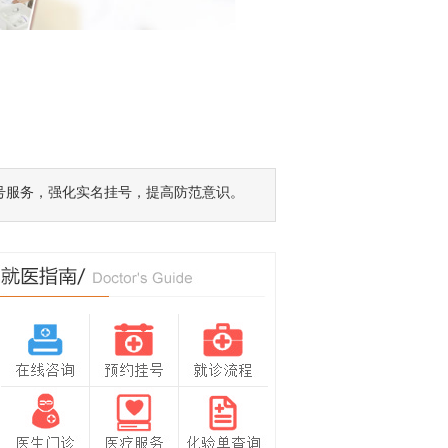
号服务，强化实名挂号，提高防范意识。