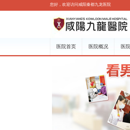
您好，欢迎访问咸阳秦都九龙医院
医院首页
医院概况
医