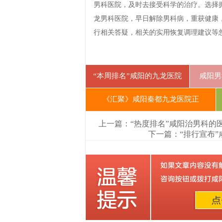
男科医院，及时去接受科学的治疗。选择
龙男科医院，早日解除男科病，重获健康
行相关答疑，相关的实用恢复调理建议等
“本周排名”咸阳的九龙医院
咸阳男
《汇聚》咸阳秦都九龙医院正
上一篇：“热度排名”咸阳治男科的
下一篇：“排行宣布