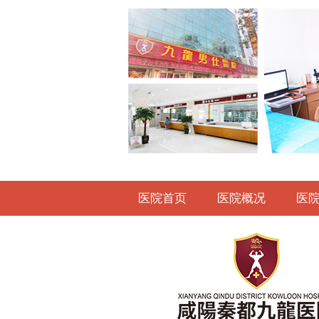
医院首页
医院概况
医