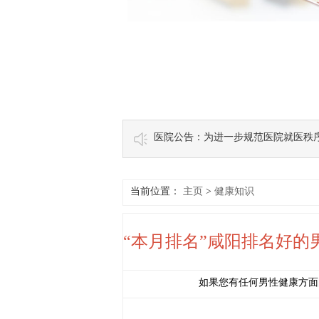
医院公告：为进一步规范医院就医秩
当前位置：
主页
>
健康知识
“本月排名”咸阳排名好的
如果您有任何男性健康方面