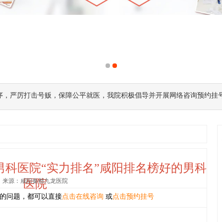
序，严厉打击号贩，保障公平就医，我院积极倡导并开展网络咨询预约挂
男科医院“实力排名”咸阳排名榜好的男科
来源：咸阳秦都九龙医院
医院
的问题，都可以直接
点击在线咨询
或
点击预约挂号