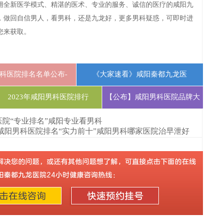
拥全新医学模式、精湛的医术、专业的服务、诚信的医疗的咸阳九
，做回自信男人，看男科，还是九龙好，更多男科疑惑，可即时进
您来获取。
科医院排名名单公布-
《大家速看》咸阳秦都九龙医
2023年咸阳男科医院排行
【公布】咸阳男科医院品牌大
医院“专业排名”咸阳专业看男科
”咸阳男科医院排名“实力前十”咸阳男科哪家医院治早泄好