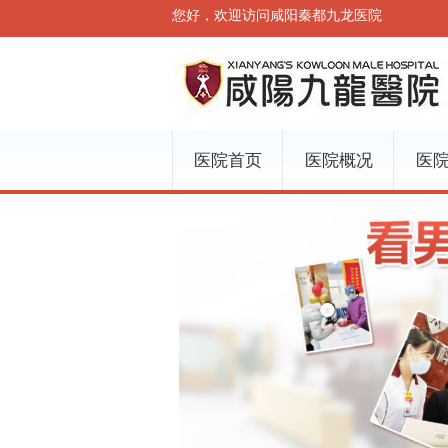
您好，欢迎访问咸阳秦都九龙医院
医院首页
医院概况
医