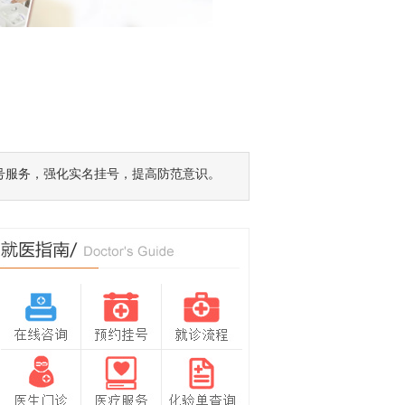
号服务，强化实名挂号，提高防范意识。