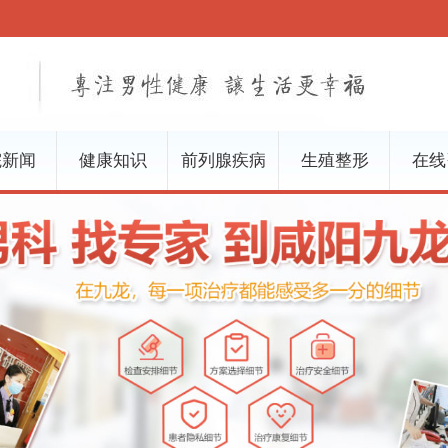
院新闻
健康知识
前列腺疾病
生殖整形
在线