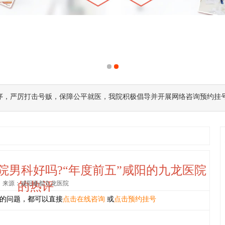
序，严厉打击号贩，保障公平就医，我院积极倡导并开展网络咨询预约挂
院男科好吗?“年度前五”咸阳的九龙医院
来源：咸阳秦都九龙医院
的热评
的问题，都可以直接
点击在线咨询
或
点击预约挂号