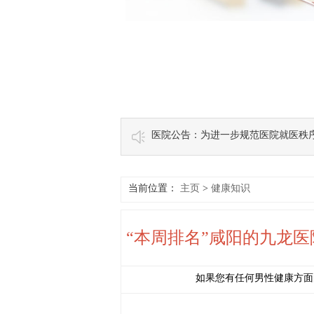
医院公告：为进一步规范医院就医秩
当前位置：
主页
>
健康知识
“本周排名”咸阳的九龙医
如果您有任何男性健康方面