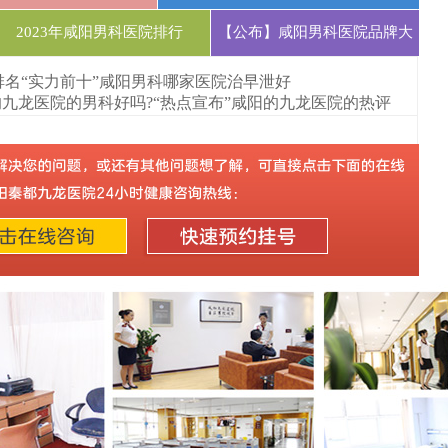
2023年咸阳男科医院排行
【公布】咸阳男科医院品牌大
排名“实力前十”咸阳男科哪家医院治早泄好
的九龙医院的男科好吗?“热点宣布”咸阳的九龙医院的热评