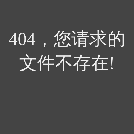
404，您请求的
文件不存在!