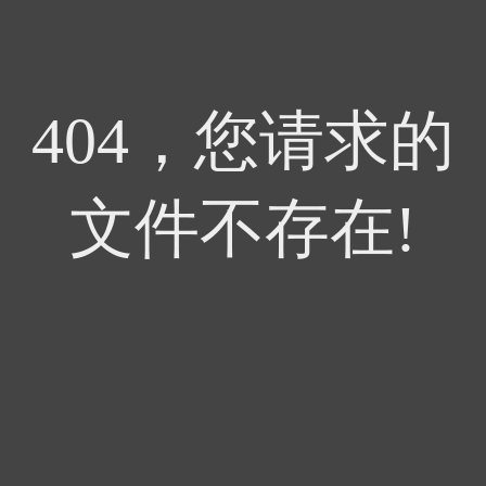
404，您请求的
文件不存在!