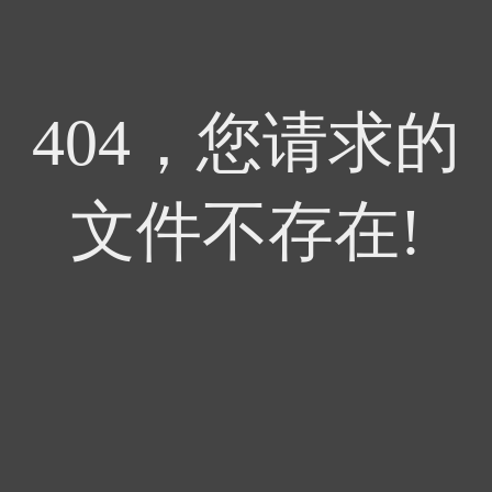
404，您请求的
文件不存在!